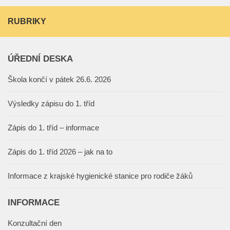
RUBRIKY
ÚŘEDNÍ DESKA
Škola končí v pátek 26.6. 2026
Výsledky zápisu do 1. tříd
Zápis do 1. tříd – informace
Zápis do 1. tříd 2026 – jak na to
Informace z krajské hygienické stanice pro rodiče žáků
INFORMACE
Konzultační den