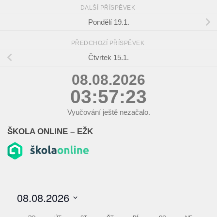
DALŠÍ PŘÍSPĚVEK
Pondělí 19.1.
PŘEDCHOZÍ PŘÍSPĚVEK
Čtvrtek 15.1.
08.08.2026
03:57:23
Vyučování ještě nezačalo.
ŠKOLA ONLINE – EŽK