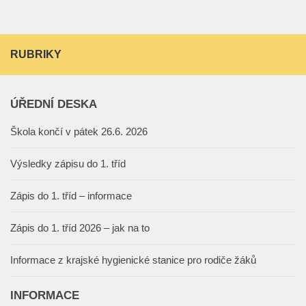
RUBRIKY
ÚŘEDNÍ DESKA
Škola končí v pátek 26.6. 2026
Výsledky zápisu do 1. tříd
Zápis do 1. tříd – informace
Zápis do 1. tříd 2026 – jak na to
Informace z krajské hygienické stanice pro rodiče žáků
INFORMACE