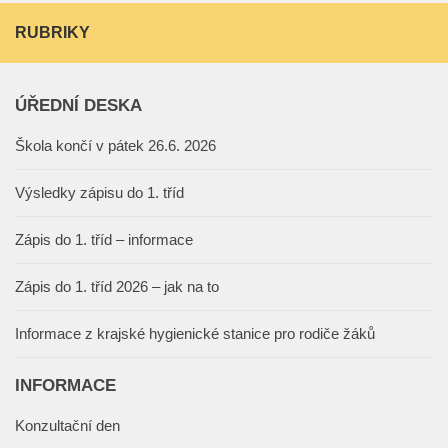
RUBRIKY
ÚŘEDNÍ DESKA
Škola končí v pátek 26.6. 2026
Výsledky zápisu do 1. tříd
Zápis do 1. tříd – informace
Zápis do 1. tříd 2026 – jak na to
Informace z krajské hygienické stanice pro rodiče žáků
INFORMACE
Konzultační den