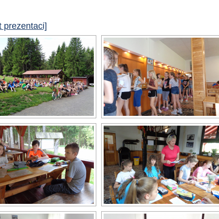
 prezentaci]