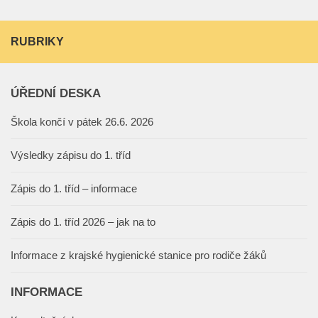
RUBRIKY
ÚŘEDNÍ DESKA
Škola končí v pátek 26.6. 2026
Výsledky zápisu do 1. tříd
Zápis do 1. tříd – informace
Zápis do 1. tříd 2026 – jak na to
Informace z krajské hygienické stanice pro rodiče žáků
INFORMACE