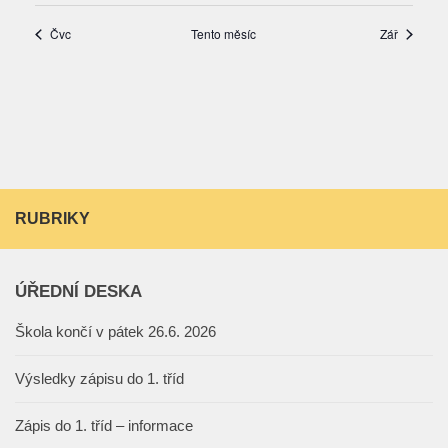
RUBRIKY
ÚŘEDNÍ DESKA
Škola končí v pátek 26.6. 2026
Výsledky zápisu do 1. tříd
Zápis do 1. tříd – informace