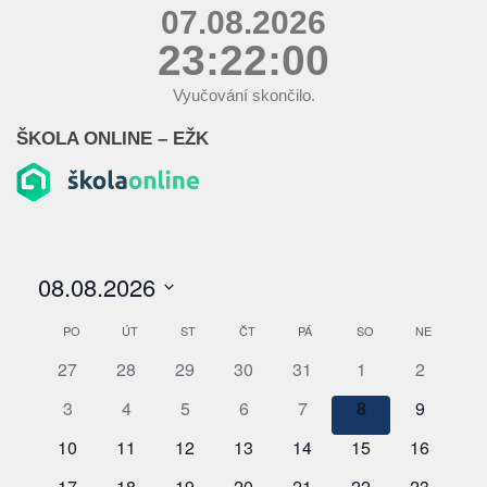
07.08.2026
23:22:00
Vyučování skončilo.
ŠKOLA ONLINE – EŽK