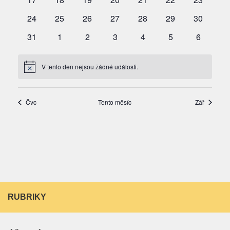
RUBRIKY