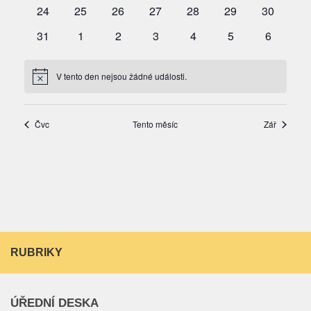
RUBRIKY
ÚŘEDNÍ DESKA