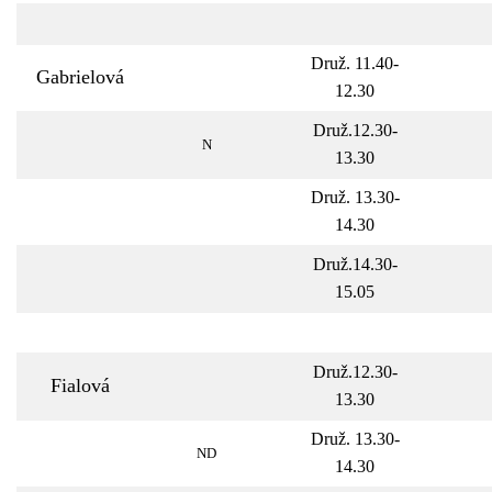
Druž. 11.40-
Gabrielová
12.30
Druž.12.30-
N
13.30
Druž. 13.30-
14.30
Druž.14.30-
15.05
Druž.12.30-
Fialová
13.30
Druž. 13.30-
ND
14.30