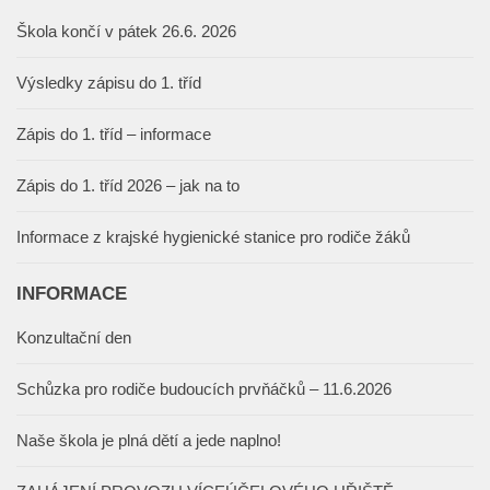
Škola končí v pátek 26.6. 2026
Výsledky zápisu do 1. tříd
Zápis do 1. tříd – informace
Zápis do 1. tříd 2026 – jak na to
Informace z krajské hygienické stanice pro rodiče žáků
INFORMACE
Konzultační den
Schůzka pro rodiče budoucích prvňáčků – 11.6.2026
Naše škola je plná dětí a jede naplno!