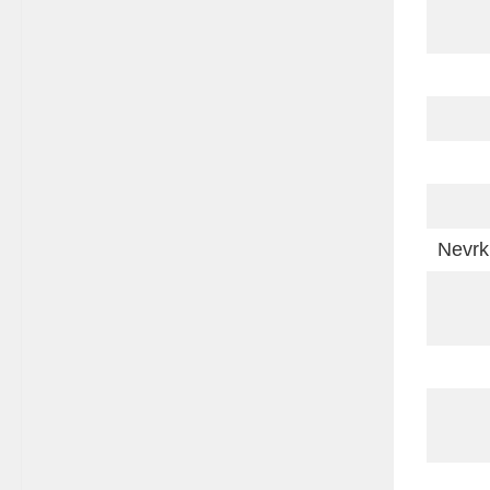
Nevrk