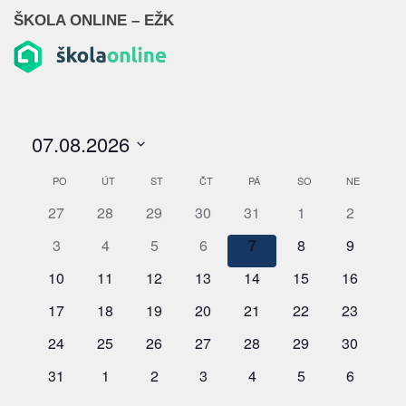
ŠKOLA ONLINE – EŽK