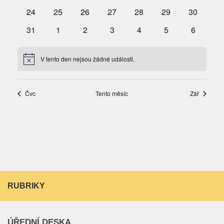
RUBRIKY
ÚŘEDNÍ DESKA