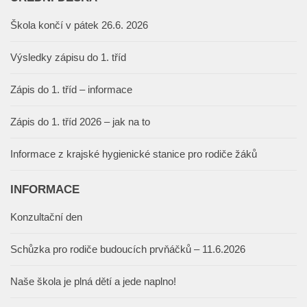
Škola končí v pátek 26.6. 2026
Výsledky zápisu do 1. tříd
Zápis do 1. tříd – informace
Zápis do 1. tříd 2026 – jak na to
Informace z krajské hygienické stanice pro rodiče žáků
INFORMACE
Konzultační den
Schůzka pro rodiče budoucích prvňáčků – 11.6.2026
Naše škola je plná dětí a jede naplno!