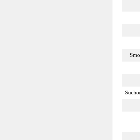
Smo
Sucho