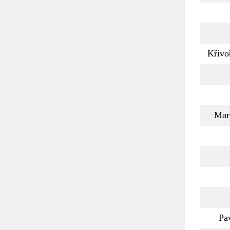
Křivo
Mar
Pa