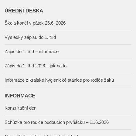
ÚŘEDNÍ DESKA
Škola končí v pátek 26.6. 2026
Výsledky zápisu do 1. tříd
Zápis do 1. tříd – informace
Zápis do 1. tříd 2026 – jak na to
Informace z krajské hygienické stanice pro rodiče žáků
INFORMACE
Konzultační den
Schůzka pro rodiče budoucích prvňáčků – 11.6.2026