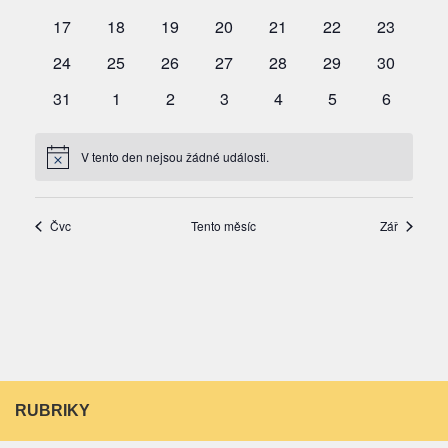
RUBRIKY