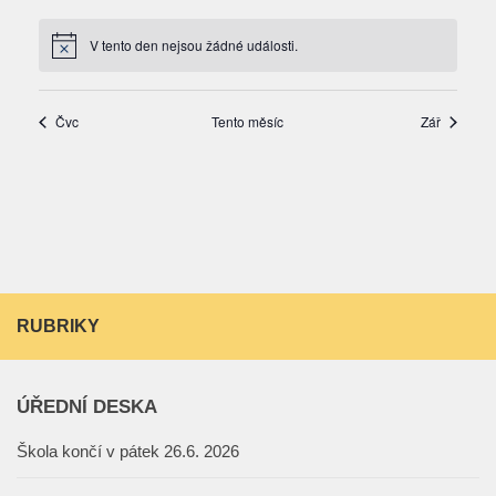
RUBRIKY
ÚŘEDNÍ DESKA
Škola končí v pátek 26.6. 2026