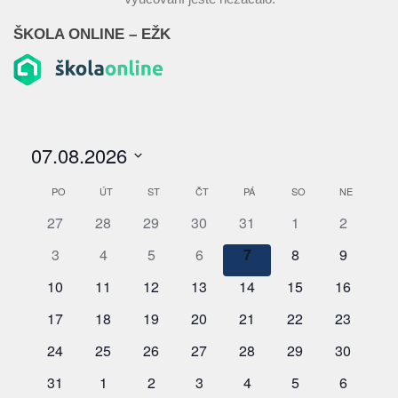
ŠKOLA ONLINE – EŽK