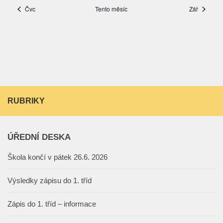
RUBRIKY
ÚŘEDNÍ DESKA
Škola končí v pátek 26.6. 2026
Výsledky zápisu do 1. tříd
Zápis do 1. tříd – informace