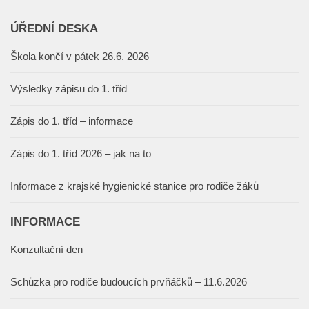
ÚŘEDNÍ DESKA
Škola končí v pátek 26.6. 2026
Výsledky zápisu do 1. tříd
Zápis do 1. tříd – informace
Zápis do 1. tříd 2026 – jak na to
Informace z krajské hygienické stanice pro rodiče žáků
INFORMACE
Konzultační den
Schůzka pro rodiče budoucích prvňáčků – 11.6.2026