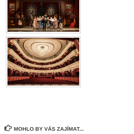
MOHLO BY VÁS ZAJÍMAT...