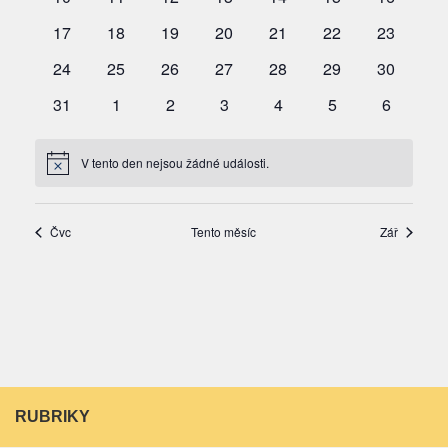
RUBRIKY