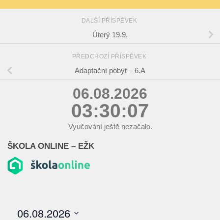
DALŠÍ PŘÍSPĚVEK
Úterý 19.9.
PŘEDCHOZÍ PŘÍSPĚVEK
Adaptační pobyt – 6.A
06.08.2026
03:30:07
Vyučování ještě nezačalo.
ŠKOLA ONLINE – EŽK