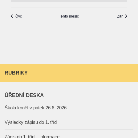
RUBRIKY
ÚŘEDNÍ DESKA
Škola končí v pátek 26.6. 2026
Výsledky zápisu do 1. tříd
Zápis do 1. tříd – informace