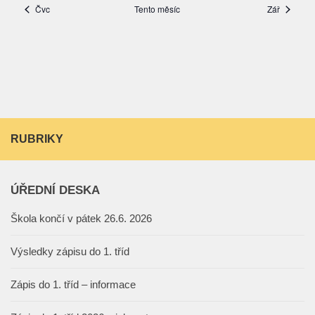
RUBRIKY
ÚŘEDNÍ DESKA
Škola končí v pátek 26.6. 2026
Výsledky zápisu do 1. tříd
Zápis do 1. tříd – informace