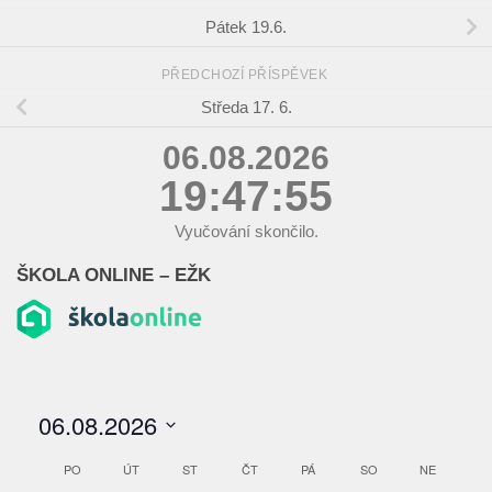
Pátek 19.6.
PŘEDCHOZÍ PŘÍSPĚVEK
Středa 17. 6.
06.08.2026
19:47:55
Vyučování skončilo.
ŠKOLA ONLINE – EŽK