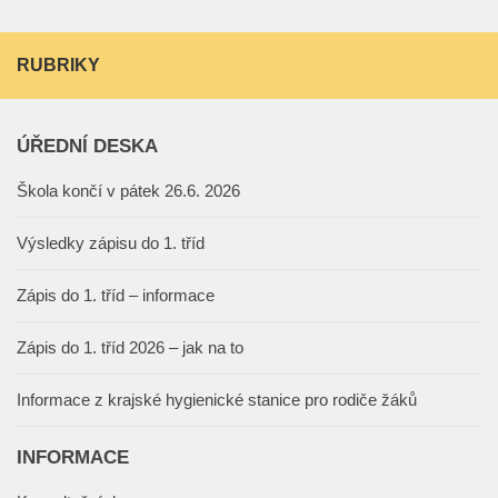
RUBRIKY
ÚŘEDNÍ DESKA
Škola končí v pátek 26.6. 2026
Výsledky zápisu do 1. tříd
Zápis do 1. tříd – informace
Zápis do 1. tříd 2026 – jak na to
Informace z krajské hygienické stanice pro rodiče žáků
INFORMACE