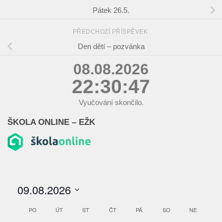
Pátek 26.5.
PŘEDCHOZÍ PŘÍSPĚVEK
Den dětí – pozvánka
08.08.2026
22:30:47
Vyučování skončilo.
ŠKOLA ONLINE – EŽK