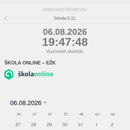
PŘEDCHOZÍ PŘÍSPĚVEK
Středa 6.11.
06.08.2026
19:47:48
Vyučování skončilo.
ŠKOLA ONLINE – EŽK