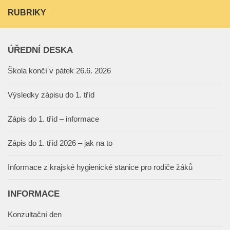
RUBRIKY
ÚŘEDNÍ DESKA
Škola končí v pátek 26.6. 2026
Výsledky zápisu do 1. tříd
Zápis do 1. tříd – informace
Zápis do 1. tříd 2026 – jak na to
Informace z krajské hygienické stanice pro rodiče žáků
INFORMACE
Konzultační den