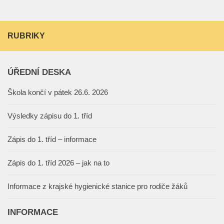
RUBRIKY
ÚŘEDNÍ DESKA
Škola končí v pátek 26.6. 2026
Výsledky zápisu do 1. tříd
Zápis do 1. tříd – informace
Zápis do 1. tříd 2026 – jak na to
Informace z krajské hygienické stanice pro rodiče žáků
INFORMACE