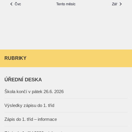
RUBRIKY
ÚŘEDNÍ DESKA
Škola končí v pátek 26.6. 2026
Výsledky zápisu do 1. tříd
Zápis do 1. tříd – informace