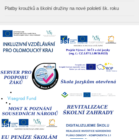
Platby kroužků a školní družiny na nové pololetí šk. roku