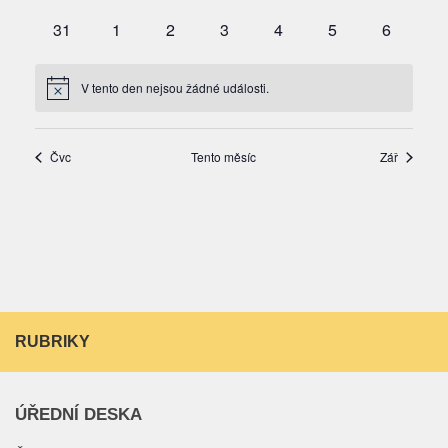
RUBRIKY
ÚŘEDNÍ DESKA