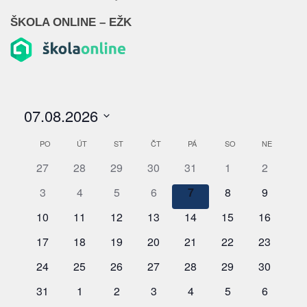
ŠKOLA ONLINE – EŽK