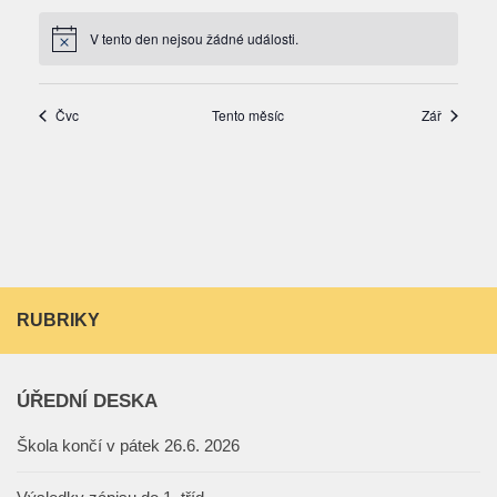
RUBRIKY
ÚŘEDNÍ DESKA
Škola končí v pátek 26.6. 2026