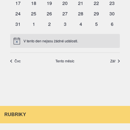
RUBRIKY