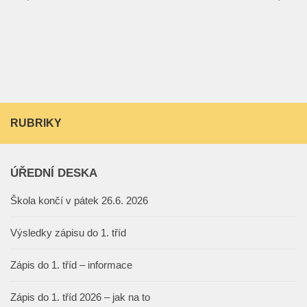
RUBRIKY
ÚŘEDNÍ DESKA
Škola končí v pátek 26.6. 2026
Výsledky zápisu do 1. tříd
Zápis do 1. tříd – informace
Zápis do 1. tříd 2026 – jak na to