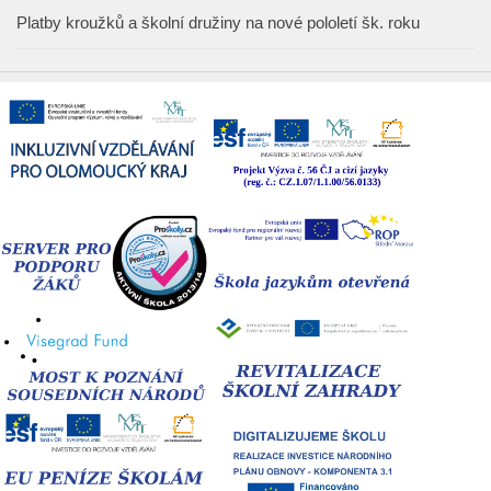
Platby kroužků a školní družiny na nové pololetí šk. roku