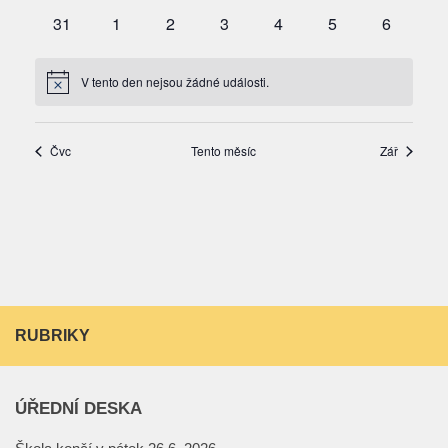
RUBRIKY
ÚŘEDNÍ DESKA