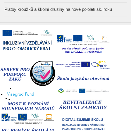
Platby kroužků a školní družiny na nové pololetí šk. roku