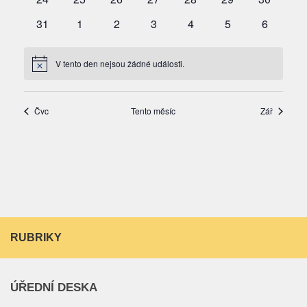
RUBRIKY
ÚŘEDNÍ DESKA