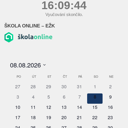
16:09:44
Vyučování skončilo.
ŠKOLA ONLINE – EŽK