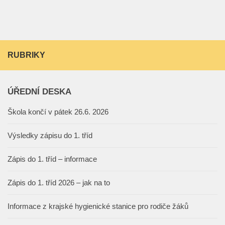
RUBRIKY
ÚŘEDNÍ DESKA
Škola končí v pátek 26.6. 2026
Výsledky zápisu do 1. tříd
Zápis do 1. tříd – informace
Zápis do 1. tříd 2026 – jak na to
Informace z krajské hygienické stanice pro rodiče žáků