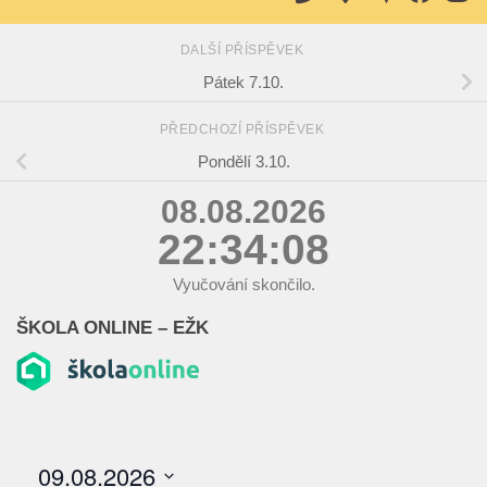
DALŠÍ PŘÍSPĚVEK
Pátek 7.10.
PŘEDCHOZÍ PŘÍSPĚVEK
Pondělí 3.10.
08.08.2026
22:34:08
Vyučování skončilo.
ŠKOLA ONLINE – EŽK