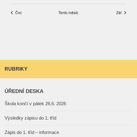
RUBRIKY
ÚŘEDNÍ DESKA
Škola končí v pátek 26.6. 2026
Výsledky zápisu do 1. tříd
Zápis do 1. tříd – informace