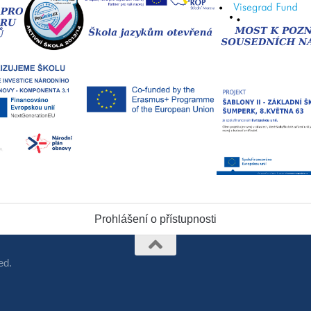
Prohlášení o přístupnosti
ed.