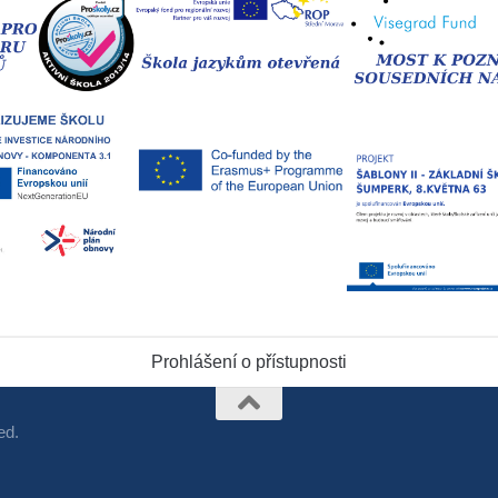
Prohlášení o přístupnosti
ed.