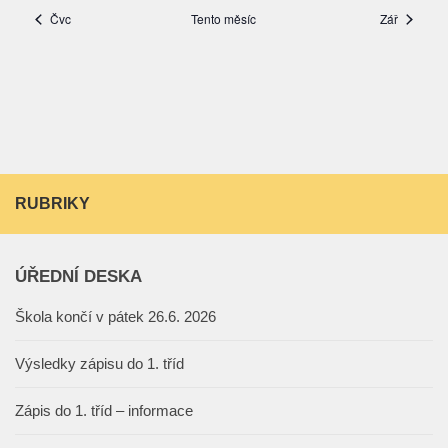
RUBRIKY
ÚŘEDNÍ DESKA
Škola končí v pátek 26.6. 2026
Výsledky zápisu do 1. tříd
Zápis do 1. tříd – informace