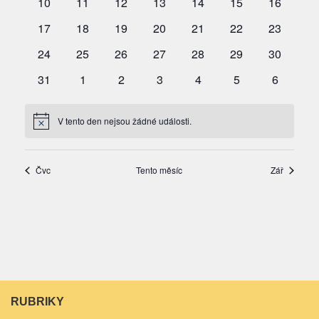
RUBRIKY