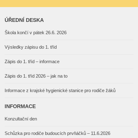
ÚŘEDNÍ DESKA
Škola končí v pátek 26.6. 2026
Výsledky zápisu do 1. tříd
Zápis do 1. tříd – informace
Zápis do 1. tříd 2026 – jak na to
Informace z krajské hygienické stanice pro rodiče žáků
INFORMACE
Konzultační den
Schůzka pro rodiče budoucích prvňáčků – 11.6.2026