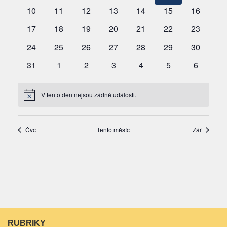
RUBRIKY