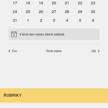
RUBRIKY