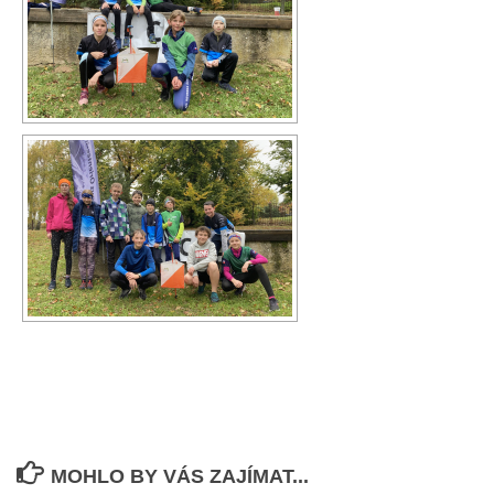
MOHLO BY VÁS ZAJÍMAT...