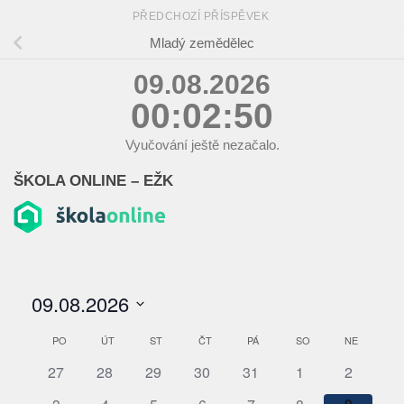
PŘEDCHOZÍ PŘÍSPĚVEK
Mladý zemědělec
09.08.2026
00:02:50
Vyučování ještě nezačalo.
ŠKOLA ONLINE – EŽK