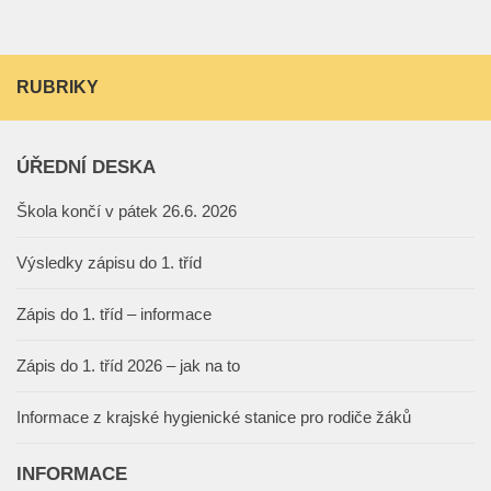
RUBRIKY
ÚŘEDNÍ DESKA
Škola končí v pátek 26.6. 2026
Výsledky zápisu do 1. tříd
Zápis do 1. tříd – informace
Zápis do 1. tříd 2026 – jak na to
Informace z krajské hygienické stanice pro rodiče žáků
INFORMACE