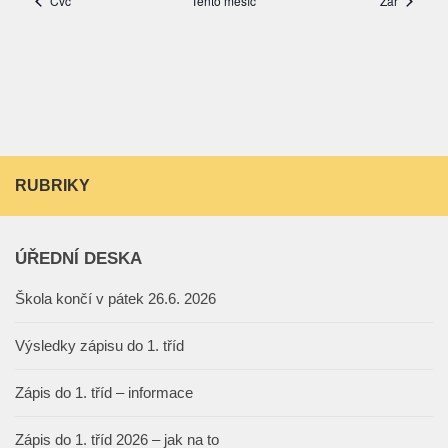
RUBRIKY
ÚŘEDNÍ DESKA
Škola končí v pátek 26.6. 2026
Výsledky zápisu do 1. tříd
Zápis do 1. tříd – informace
Zápis do 1. tříd 2026 – jak na to