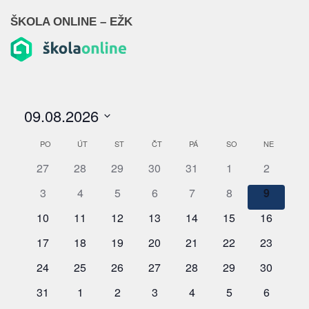
ŠKOLA ONLINE – EŽK