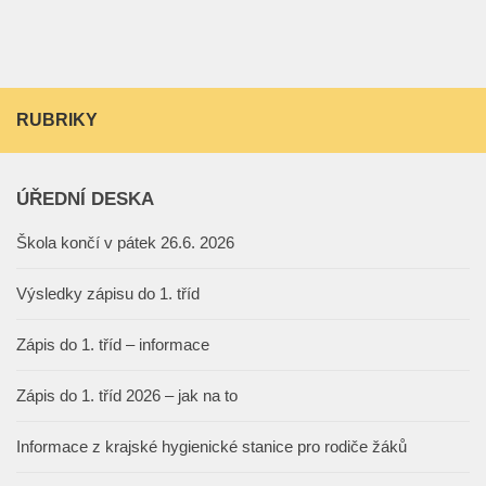
RUBRIKY
ÚŘEDNÍ DESKA
Škola končí v pátek 26.6. 2026
Výsledky zápisu do 1. tříd
Zápis do 1. tříd – informace
Zápis do 1. tříd 2026 – jak na to
Informace z krajské hygienické stanice pro rodiče žáků