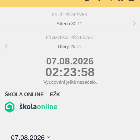
DALŠÍ PŘÍSPĚVEK
Středa 30.11.
PŘEDCHOZÍ PŘÍSPĚVEK
Úterý 29.11.
07.08.2026
02:23:58
Vyučování ještě nezačalo.
ŠKOLA ONLINE – EŽK