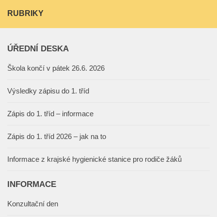
RUBRIKY
ÚŘEDNÍ DESKA
Škola končí v pátek 26.6. 2026
Výsledky zápisu do 1. tříd
Zápis do 1. tříd – informace
Zápis do 1. tříd 2026 – jak na to
Informace z krajské hygienické stanice pro rodiče žáků
INFORMACE
Konzultační den