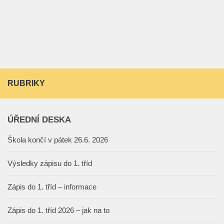
RUBRIKY
ÚŘEDNÍ DESKA
Škola končí v pátek 26.6. 2026
Výsledky zápisu do 1. tříd
Zápis do 1. tříd – informace
Zápis do 1. tříd 2026 – jak na to