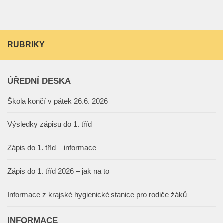
RUBRIKY
ÚŘEDNÍ DESKA
Škola končí v pátek 26.6. 2026
Výsledky zápisu do 1. tříd
Zápis do 1. tříd – informace
Zápis do 1. tříd 2026 – jak na to
Informace z krajské hygienické stanice pro rodiče žáků
INFORMACE