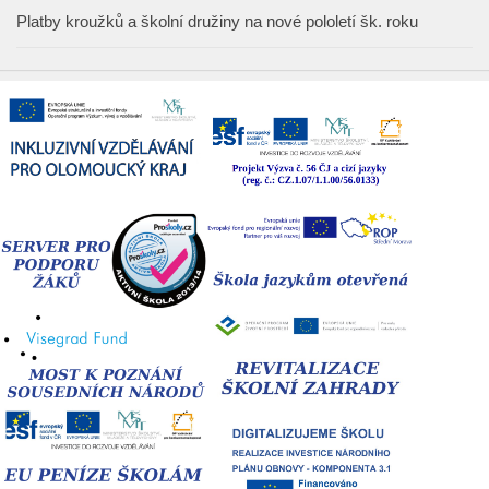
Platby kroužků a školní družiny na nové pololetí šk. roku