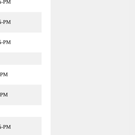
á-PM
á-PM
á-PM
-PM
-PM
vá-PM