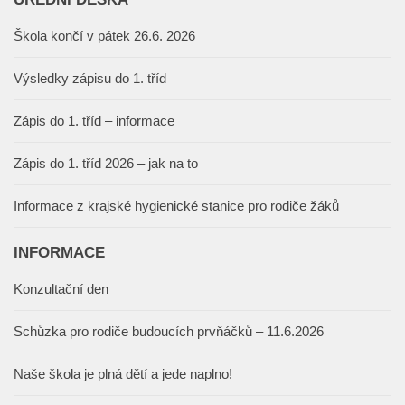
Škola končí v pátek 26.6. 2026
Výsledky zápisu do 1. tříd
Zápis do 1. tříd – informace
Zápis do 1. tříd 2026 – jak na to
Informace z krajské hygienické stanice pro rodiče žáků
INFORMACE
Konzultační den
Schůzka pro rodiče budoucích prvňáčků – 11.6.2026
Naše škola je plná dětí a jede naplno!