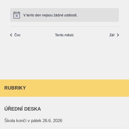
RUBRIKY
ÚŘEDNÍ DESKA
Škola končí v pátek 26.6. 2026