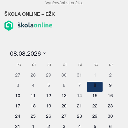
Vyučování skončilo.
ŠKOLA ONLINE – EŽK