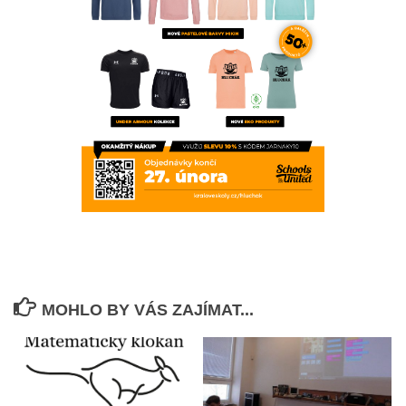
MOHLO BY VÁS ZAJÍMAT...